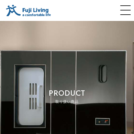
PRODUCT
取り扱い商品