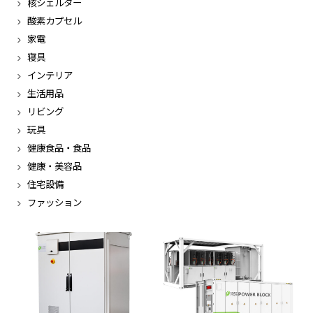
核シェルター
酸素カプセル
家電
寝具
インテリア
生活用品
リビング
玩具
健康食品・食品
健康・美容品
住宅設備
ファッション