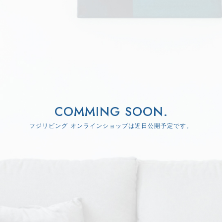
COMMING SOON.
フジリビング オンラインショップは近日公開予定です。