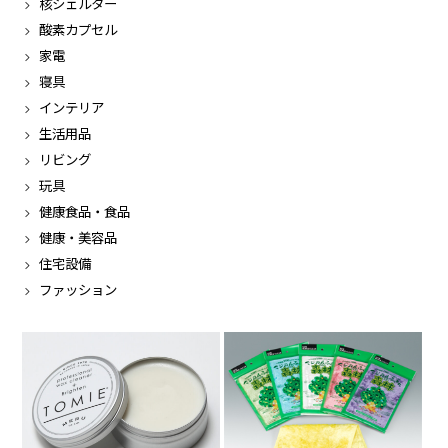
核シェルター
酸素カプセル
家電
寝具
インテリア
生活用品
リビング
玩具
健康食品・食品
健康・美容品
住宅設備
ファッション