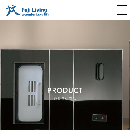
PRODUCT
取り扱い商品