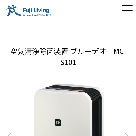
空気清浄除菌装置 ブルーデオ MC-
S101