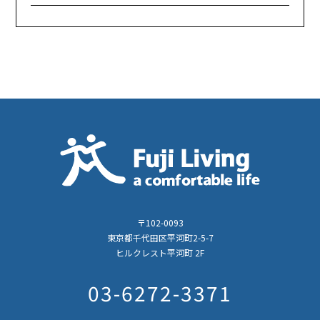
〒102-0093
東京都千代田区平河町2-5-7
ヒルクレスト平河町 2F
03-6272-3371