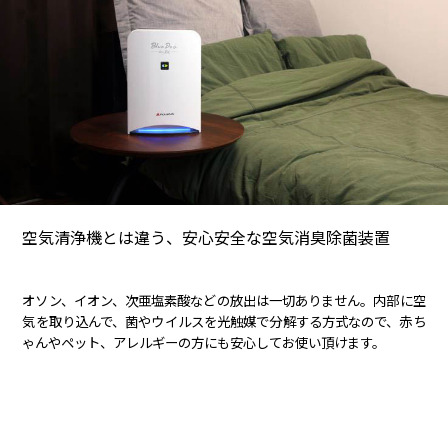
空気清浄機とは違う、安心安全な空気消臭除菌装置
オソン、イオン、次亜塩素酸などの放出は一切ありません。内部に空
気を取り込んで、菌やウイルスを光触媒で分解する方式なので、赤ち
ゃんやペット、アレルギーの方にも安心してお使い頂けます。