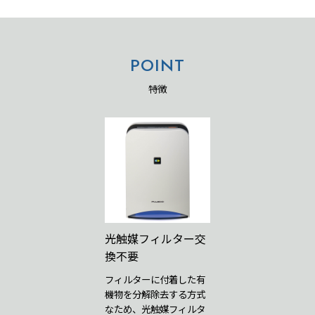
POINT
特徴
光触媒フィルター交
換不要
フィルターに付着した有
機物を分解除去する方式
なため、光触媒フィルタ