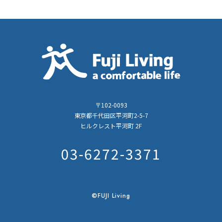
〒102-0093
東京都千代田区平河町2-5-7
ヒルクレスト平河町 2F
03-6272-3371
©FUJI Living